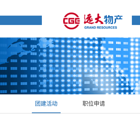
团建活动
职位申请