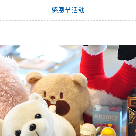
感恩节活动