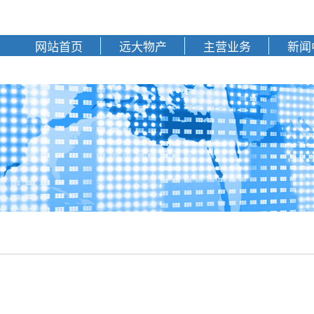
网站首页
远大物产
主营业务
新闻