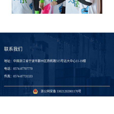
联系我们
地址：
中国浙江省宁波市鄞州区扬帆路515号远大中心11-19楼
电话：
0574-87707770
传真：
0574-87731333
浙公网安备 33021202001170号