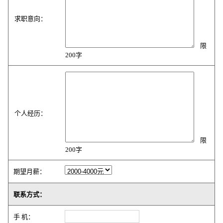
求职意向：
限
200字
个人经历：
限
200字
期望月薪：
联系方式：
手 机：