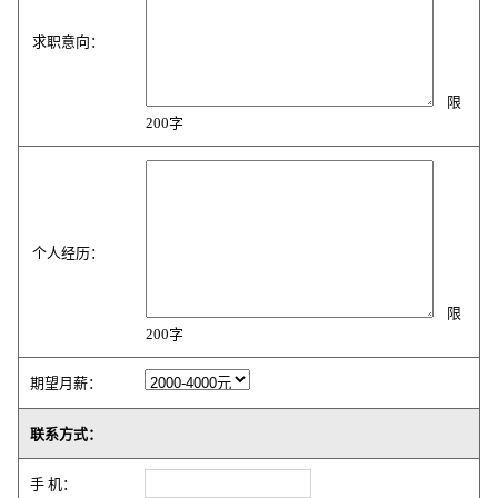
求职意向：
限
200字
个人经历：
限
200字
期望月薪：
联系方式：
手 机：