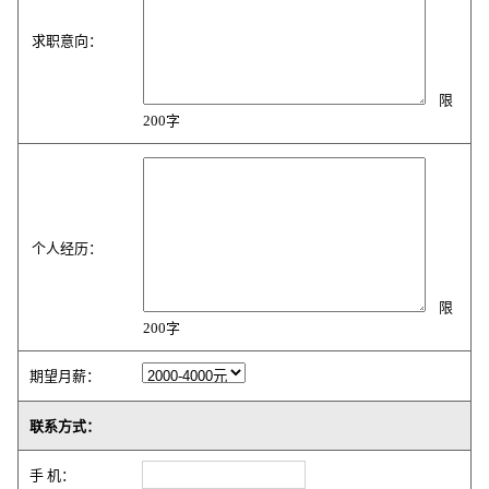
求职意向：
限
200字
个人经历：
限
200字
期望月薪：
联系方式：
手 机：