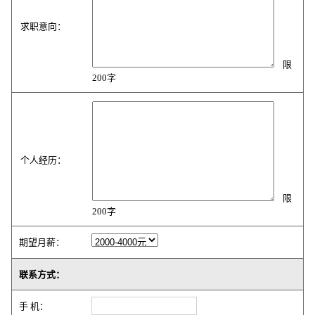
求职意向：
限
200字
个人经历：
限
200字
期望月薪：
联系方式：
手 机：